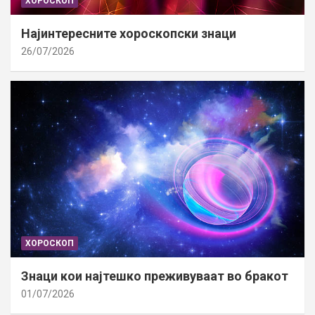
ХОРОСКОП
Најинтересните хороскопски знаци
26/07/2026
ХОРОСКОП
Знаци кои најтешко преживуваат во бракот
01/07/2026