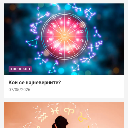
ХОРОСКОП
Кои се најневерните?
07/05/2026