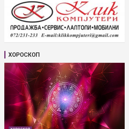
ХОРОСКОП