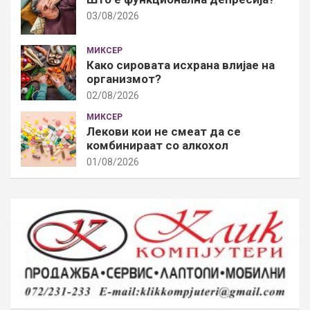
03/08/2026
МИКСЕР
Како сировата исхрана влијае на
организмот?
02/08/2026
МИКСЕР
Лекови кои не смеат да се
комбинираат со алкохол
01/08/2026