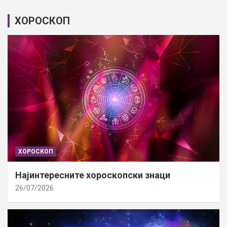
ХОРОСКОП
ХОРОСКОП
Најинтересните хороскопски знаци
26/07/2026