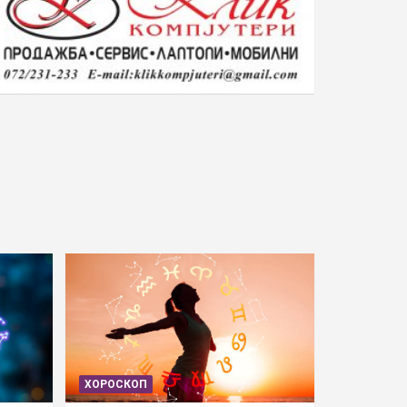
ХОРОСКОП