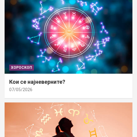
ХОРОСКОП
Кои се најневерните?
07/05/2026