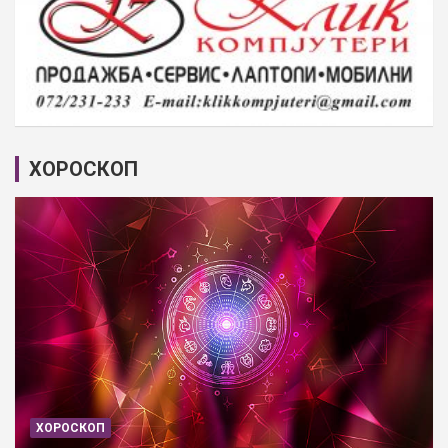
ХОРОСКОП
ХОРОСКОП