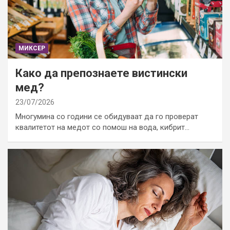
МИКСЕР
Како да препознаете вистински
мед?
23/07/2026
Многумина со години се обидуваат да го проверат
квалитетот на медот со помош на вода, кибрит…