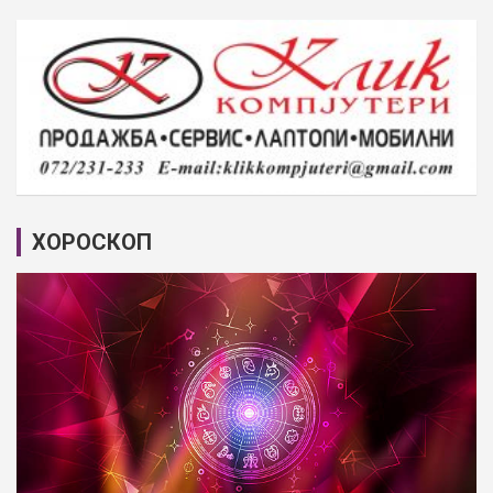
ХОРОСКОП