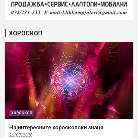
ХОРОСКОП
ХОРОСКОП
Најинтересните хороскопски знаци
26/07/2026