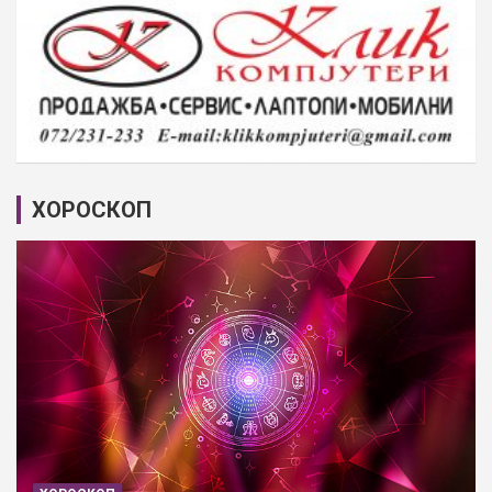
ХОРОСКОП