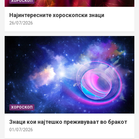
ХОРОСКОП
Најинтересните хороскопски знаци
26/07/2026
ХОРОСКОП
Знаци кои најтешко преживуваат во бракот
01/07/2026