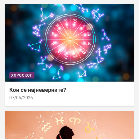
ХОРОСКОП
Кои се најневерните?
07/05/2026