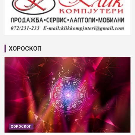
ХОРОСКОП
ХОРОСКОП