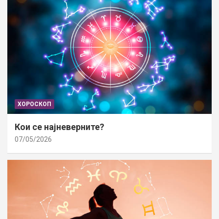
ХОРОСКОП
Кои се најневерните?
07/05/2026