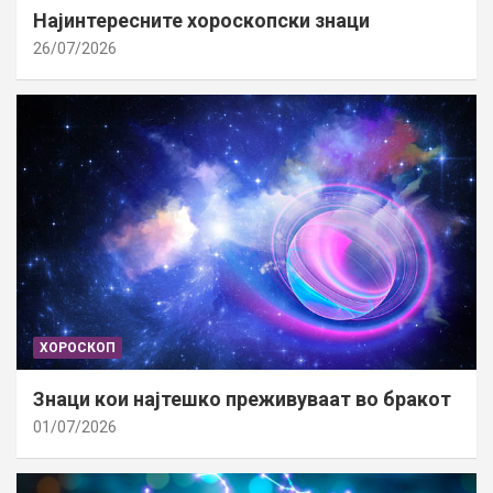
Најинтересните хороскопски знаци
26/07/2026
ХОРОСКОП
Знаци кои најтешко преживуваат во бракот
01/07/2026