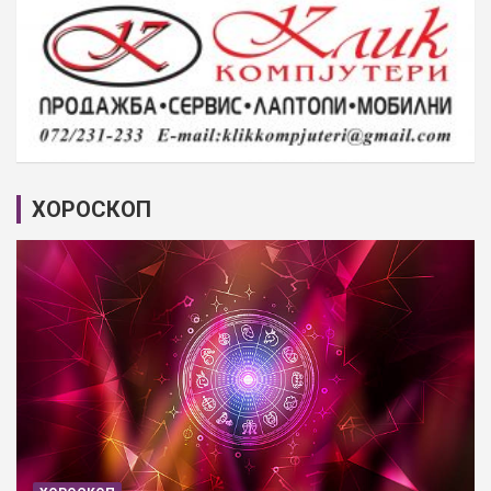
ХОРОСКОП