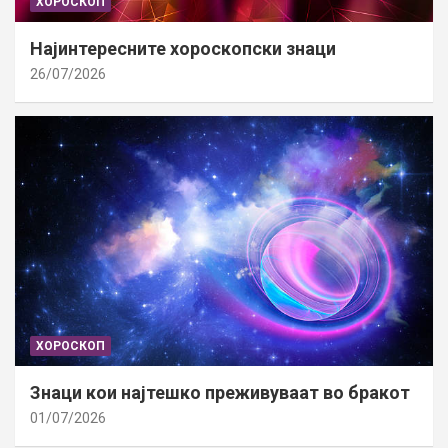
ХОРОСКОП
Најинтересните хороскопски знаци
26/07/2026
ХОРОСКОП
Знаци кои најтешко преживуваат во бракот
01/07/2026