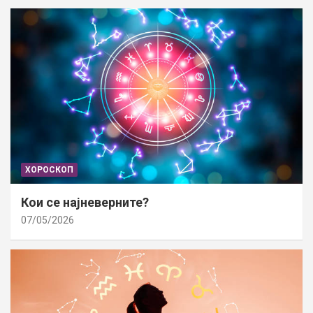
ХОРОСКОП
Кои се најневерните?
07/05/2026