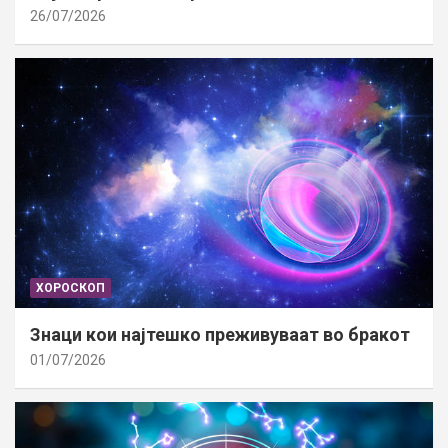
26/07/2026
ХОРОСКОП
Знаци кои најтешко преживуваат во бракот
01/07/2026