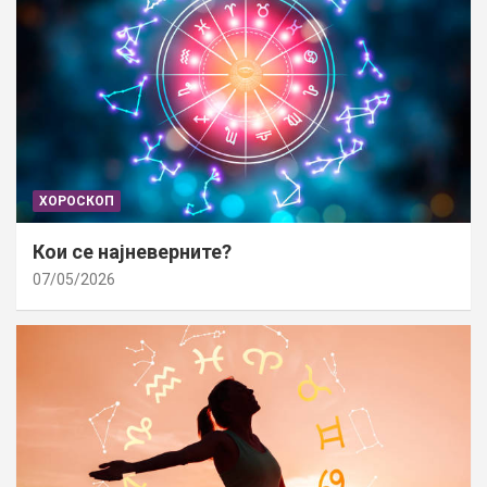
ХОРОСКОП
Кои се најневерните?
07/05/2026