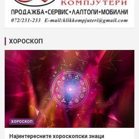
ХОРОСКОП
ХОРОСКОП
Најинтересните хороскопски знаци