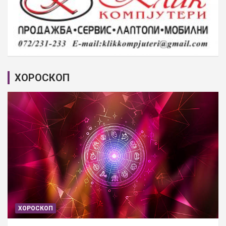
ХОРОСКОП
ХОРОСКОП