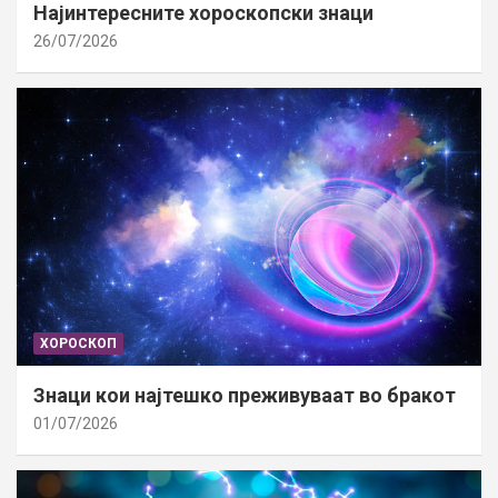
Најинтересните хороскопски знаци
26/07/2026
ХОРОСКОП
Знаци кои најтешко преживуваат во бракот
01/07/2026