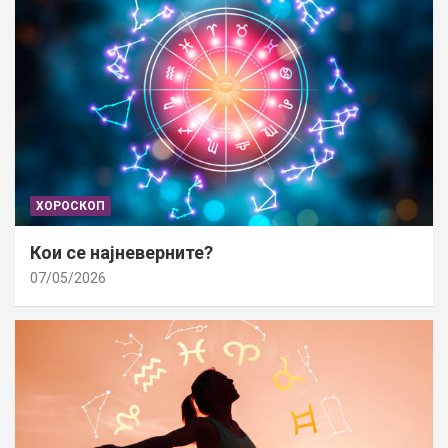
ХОРОСКОП
Кои се најневерните?
07/05/2026