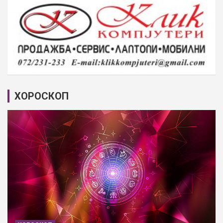
ХОРОСКОП