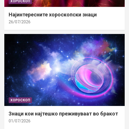
ХОРОСКОП
Најинтересните хороскопски знаци
26/07/2026
ХОРОСКОП
Знаци кои најтешко преживуваат во бракот
01/07/2026