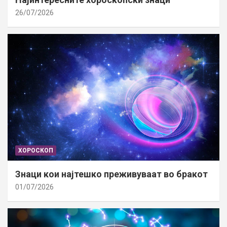
26/07/2026
ХОРОСКОП
Знаци кои најтешко преживуваат во бракот
01/07/2026