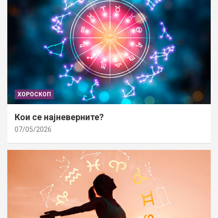
ХОРОСКОП
Кои се најневерните?
07/05/2026