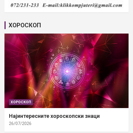
ХОРОСКОП
ХОРОСКОП
Најинтересните хороскопски знаци
26/07/2026