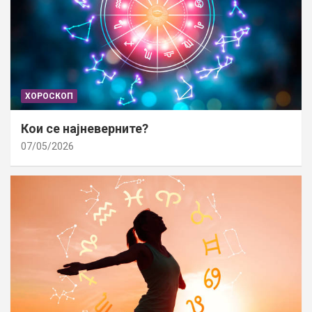
ХОРОСКОП
Кои се најневерните?
07/05/2026