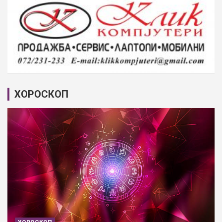
ХОРОСКОП