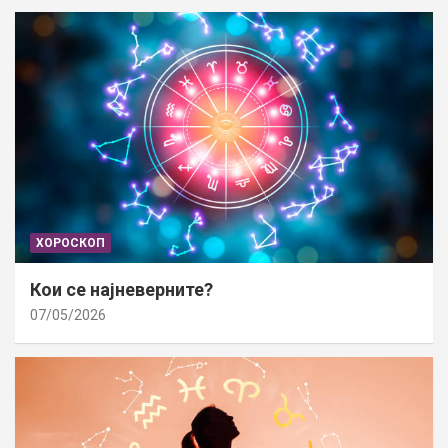
ХОРОСКОП
Кои се најневерните?
07/05/2026