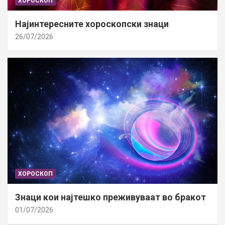
ХОРОСКОП
Најинтересните хороскопски знаци
26/07/2026
ХОРОСКОП
Знаци кои најтешко преживуваат во бракот
01/07/2026