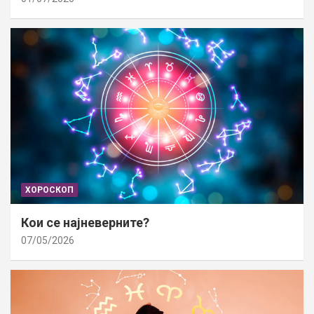
ХОРОСКОП
Кои се најневерните?
07/05/2026