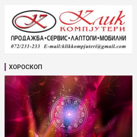
ХОРОСКОП