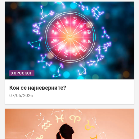
ХОРОСКОП
Кои се најневерните?
07/05/2026