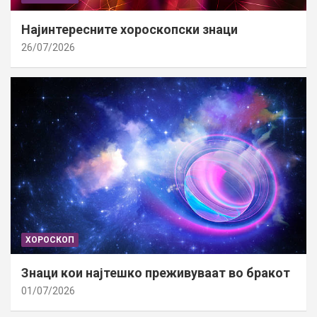
Најинтересните хороскопски знаци
26/07/2026
ХОРОСКОП
Знаци кои најтешко преживуваат во бракот
01/07/2026