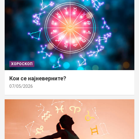
ХОРОСКОП
Кои се најневерните?
07/05/2026