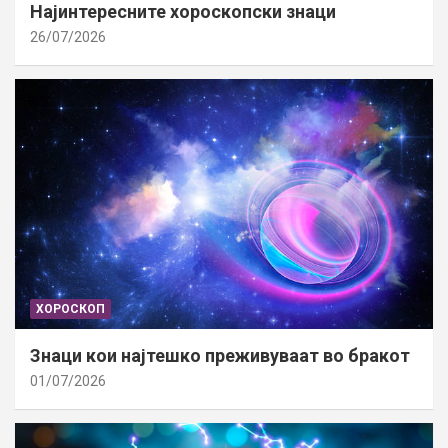
Најинтересните хороскопски знаци
26/07/2026
ХОРОСКОП
Знаци кои најтешко преживуваат во бракот
01/07/2026