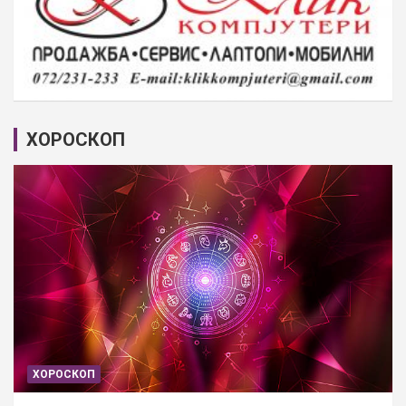
ХОРОСКОП
ХОРОСКОП