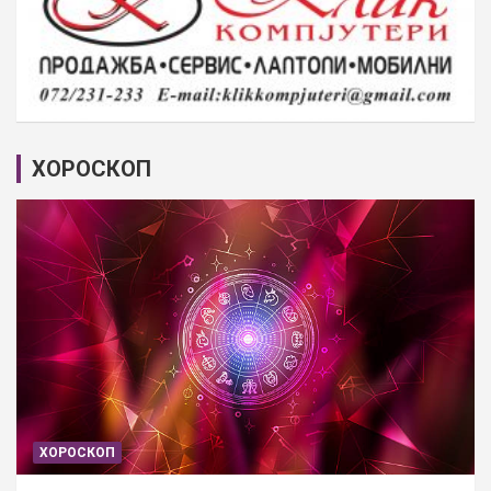
ХОРОСКОП
ХОРОСКОП