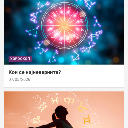
ХОРОСКОП
Кои се најневерните?
07/05/2026