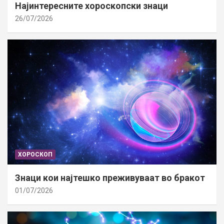
Најинтересните хороскопски знаци
26/07/2026
ХОРОСКОП
Знаци кои најтешко преживуваат во бракот
01/07/2026