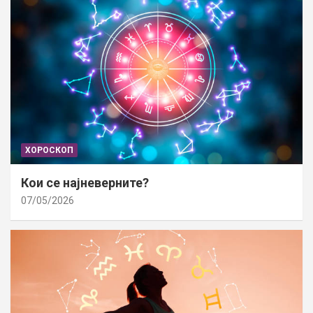
ХОРОСКОП
Кои се најневерните?
07/05/2026