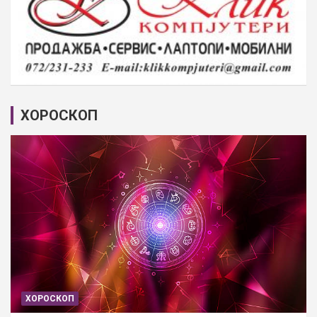
ХОРОСКОП
ХОРОСКОП