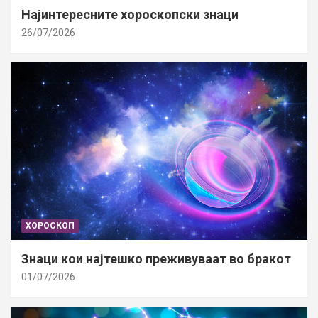
Најинтересните хороскопски знаци
26/07/2026
ХОРОСКОП
Знаци кои најтешко преживуваат во бракот
01/07/2026