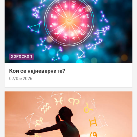
ХОРОСКОП
Кои се најневерните?
07/05/2026