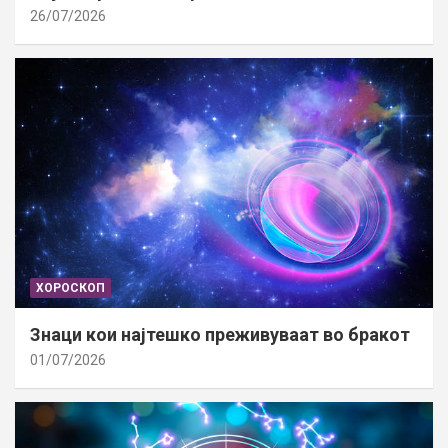
26/07/2026
ХОРОСКОП
Знаци кои најтешко преживуваат во бракот
01/07/2026