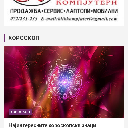
ХОРОСКОП
ХОРОСКОП
Најинтересните хороскопски знаци