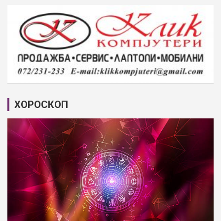
ХОРОСКОП