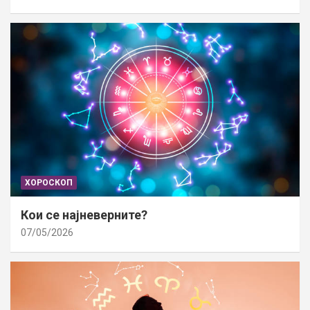
ХОРОСКОП
Кои се најневерните?
07/05/2026