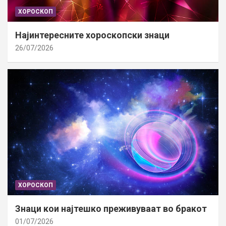
ХОРОСКОП
Најинтересните хороскопски знаци
26/07/2026
ХОРОСКОП
Знаци кои најтешко преживуваат во бракот
01/07/2026