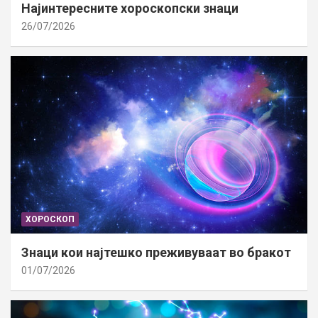
Најинтересните хороскопски знаци
26/07/2026
ХОРОСКОП
Знаци кои најтешко преживуваат во бракот
01/07/2026