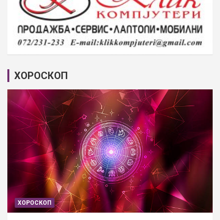
ХОРОСКОП
ХОРОСКОП