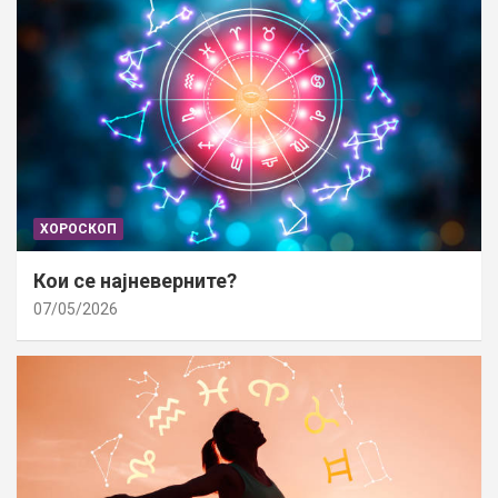
ХОРОСКОП
Кои се најневерните?
07/05/2026