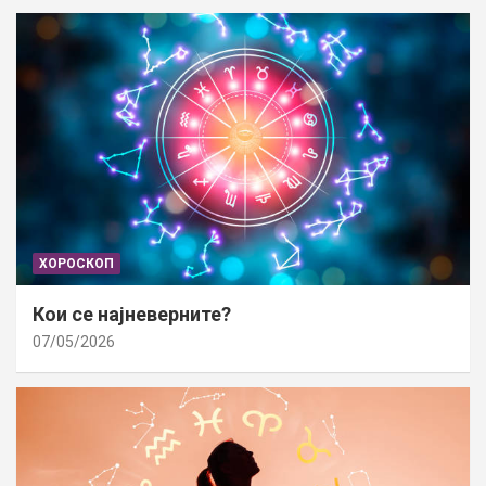
ХОРОСКОП
Кои се најневерните?
07/05/2026