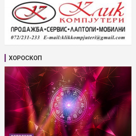
ХОРОСКОП