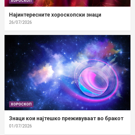
ХОРОСКОП
Најинтересните хороскопски знаци
26/07/2026
ХОРОСКОП
Знаци кои најтешко преживуваат во бракот
01/07/2026