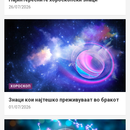
26/07/2026
ХОРОСКОП
Знаци кои најтешко преживуваат во бракот
01/07/2026