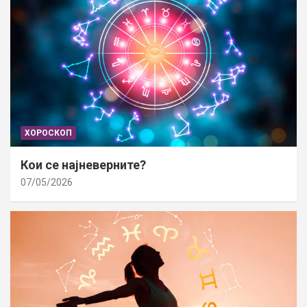
ХОРОСКОП
Кои се најневерните?
07/05/2026