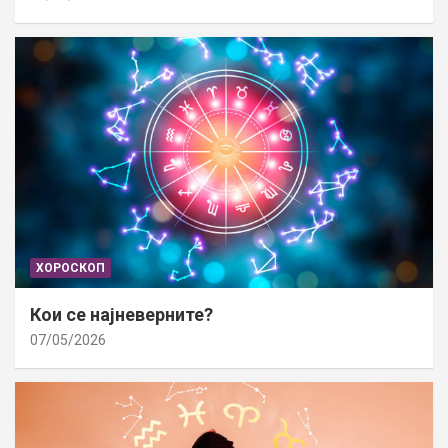
ХОРОСКОП
Кои се најневерните?
07/05/2026