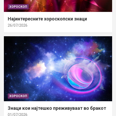
ХОРОСКОП
Најинтересните хороскопски знаци
26/07/2026
ХОРОСКОП
Знаци кои најтешко преживуваат во бракот
01/07/2026