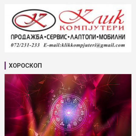
ХОРОСКОП