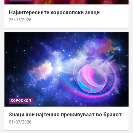
Најинтересните хороскопски знаци
26/07/2026
ХОРОСКОП
Знаци кои најтешко преживуваат во бракот
01/07/2026