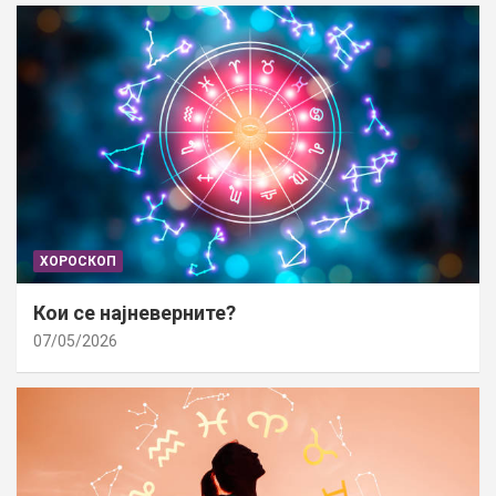
ХОРОСКОП
Кои се најневерните?
07/05/2026