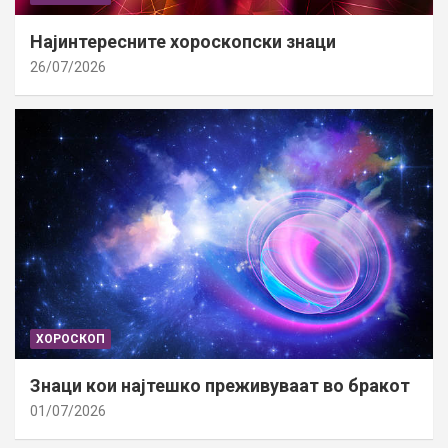
Најинтересните хороскопски знаци
26/07/2026
ХОРОСКОП
Знаци кои најтешко преживуваат во бракот
01/07/2026