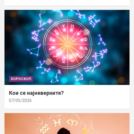
ХОРОСКОП
Кои се најневерните?
07/05/2026