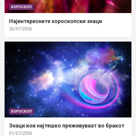
ХОРОСКОП
Најинтересните хороскопски знаци
26/07/2026
ХОРОСКОП
Знаци кои најтешко преживуваат во бракот
01/07/2026