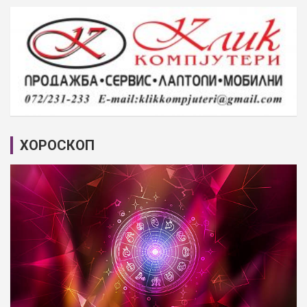
ХОРОСКОП