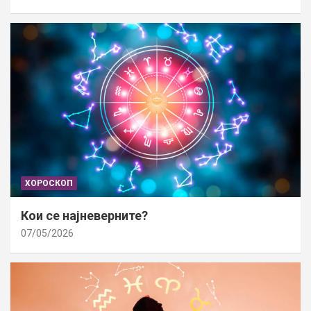
ХОРОСКОП
Кои се најневерните?
07/05/2026