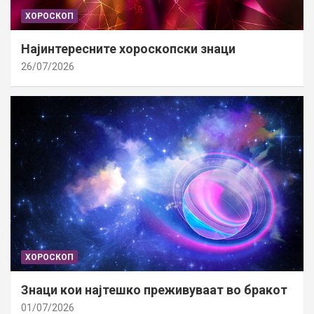
ХОРОСКОП
Најинтересните хороскопски знаци
26/07/2026
ХОРОСКОП
Знаци кои најтешко преживуваат во бракот
01/07/2026