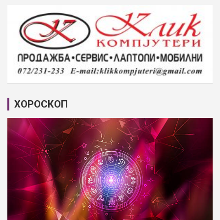
ХОРОСКОП