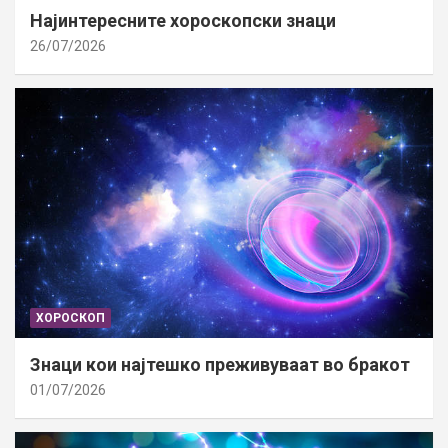
Најинтересните хороскопски знаци
26/07/2026
ХОРОСКОП
Знаци кои најтешко преживуваат во бракот
01/07/2026