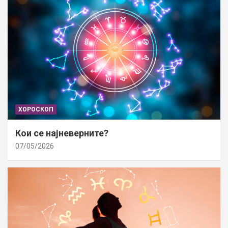
ХОРОСКОП
Кои се најневерните?
07/05/2026