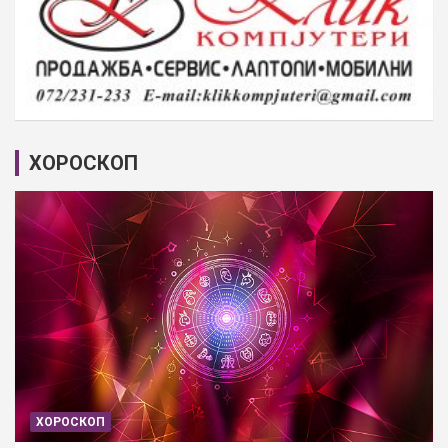
ХОРОСКОП
ХОРОСКОП