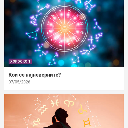
ХОРОСКОП
Кои се најневерните?
07/05/2026