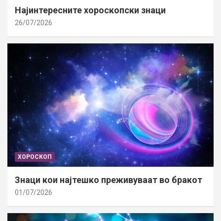
Најинтересните хороскопски знаци
26/07/2026
ХОРОСКОП
Знаци кои најтешко преживуваат во бракот
01/07/2026