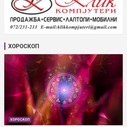
ХОРОСКОП
ХОРОСКОП