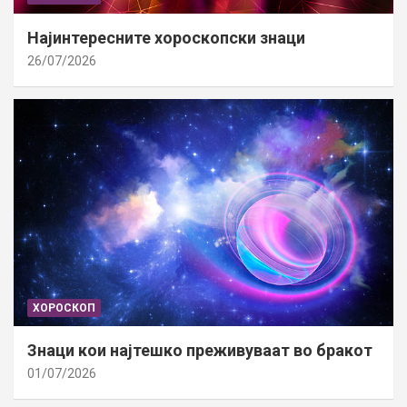
Најинтересните хороскопски знаци
26/07/2026
ХОРОСКОП
Знаци кои најтешко преживуваат во бракот
01/07/2026