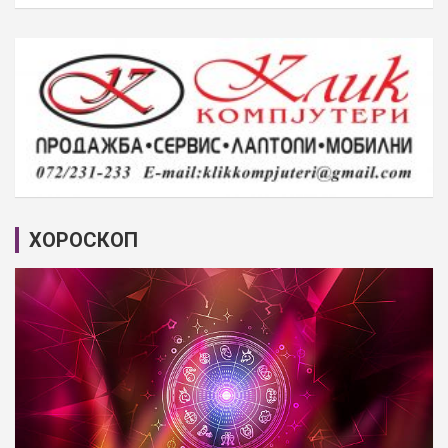
ХОРОСКОП