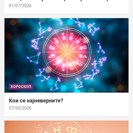
01/07/2026
ХОРОСКОП
Кои се најневерните?
07/05/2026