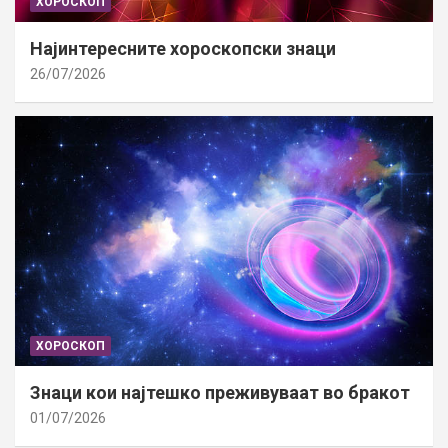
ХОРОСКОП
Најинтересните хороскопски знаци
26/07/2026
ХОРОСКОП
Знаци кои најтешко преживуваат во бракот
01/07/2026