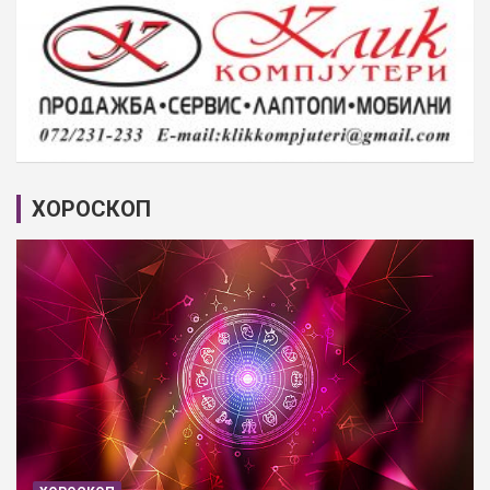
ХОРОСКОП