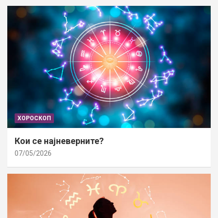
ХОРОСКОП
Кои се најневерните?
07/05/2026