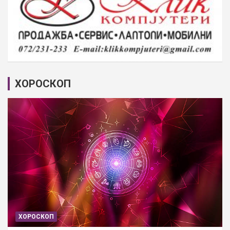
ХОРОСКОП
ХОРОСКОП