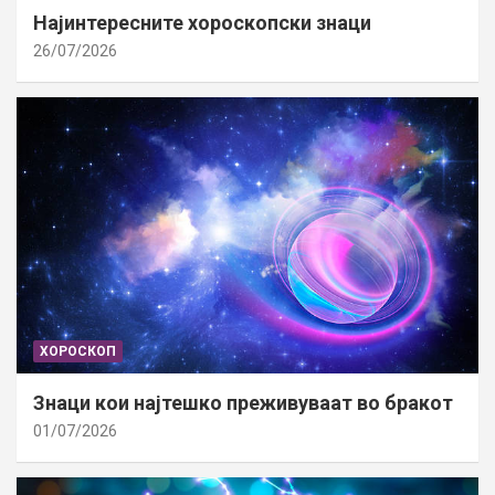
Најинтересните хороскопски знаци
26/07/2026
ХОРОСКОП
Знаци кои најтешко преживуваат во бракот
01/07/2026