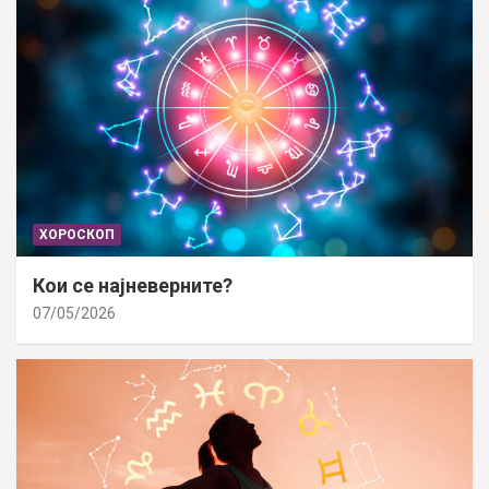
ХОРОСКОП
Кои се најневерните?
07/05/2026