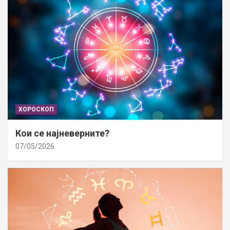
ХОРОСКОП
Кои се најневерните?
07/05/2026