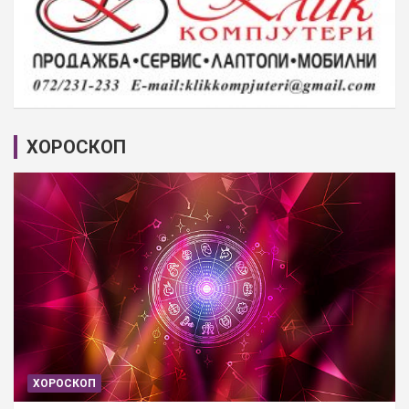
ХОРОСКОП
ХОРОСКОП