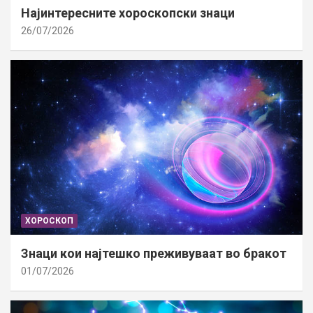
Најинтересните хороскопски знаци
26/07/2026
ХОРОСКОП
Знаци кои најтешко преживуваат во бракот
01/07/2026