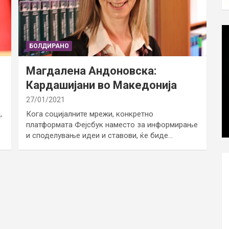
БОЛДИРАНО
Магдалена Андоновска:
Кардашијани во Македонија
27/01/2021
,
Кога социјалните мрежи, конкретно
платформата Фејсбук наместо за информирање
и споделување идеи и ставови, ќе биде…