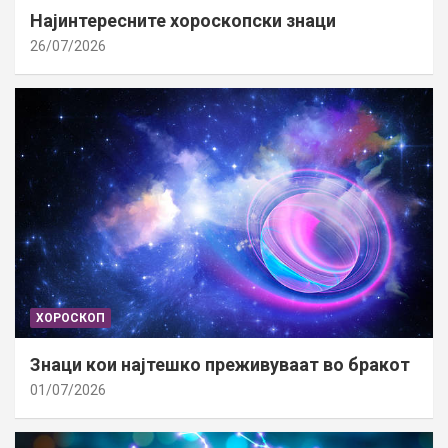
Најинтересните хороскопски знаци
26/07/2026
ХОРОСКОП
Знаци кои најтешко преживуваат во бракот
01/07/2026