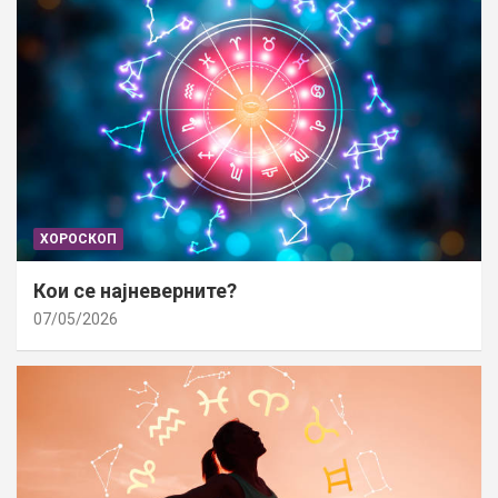
ХОРОСКОП
Кои се најневерните?
07/05/2026