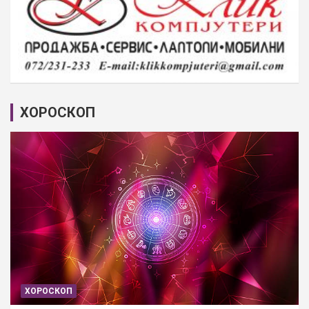
ХОРОСКОП
ХОРОСКОП