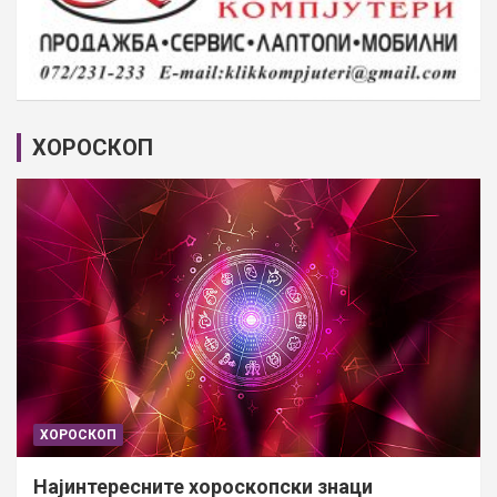
ХОРОСКОП
ХОРОСКОП
Најинтересните хороскопски знаци