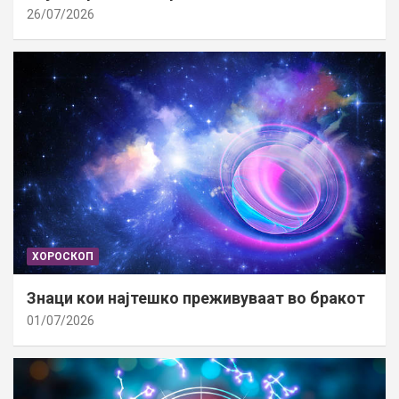
26/07/2026
ХОРОСКОП
Знаци кои најтешко преживуваат во бракот
01/07/2026