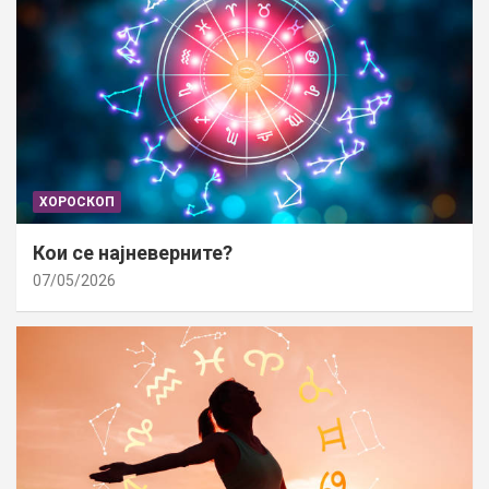
ХОРОСКОП
Кои се најневерните?
07/05/2026