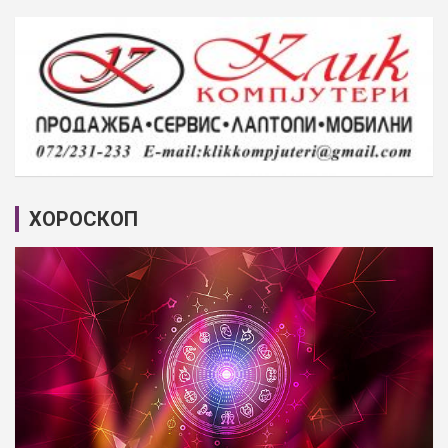
ХОРОСКОП