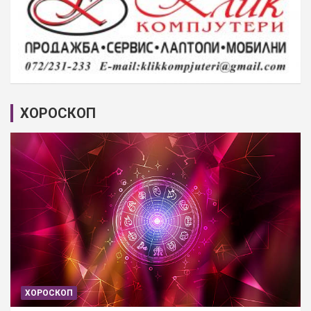
ХОРОСКОП
ХОРОСКОП