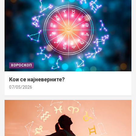
ХОРОСКОП
Кои се најневерните?
07/05/2026