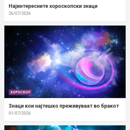
Најинтересните хороскопски знаци
26/07/2026
ХОРОСКОП
Знаци кои најтешко преживуваат во бракот
01/07/2026