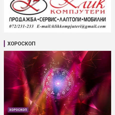
ХОРОСКОП
ХОРОСКОП