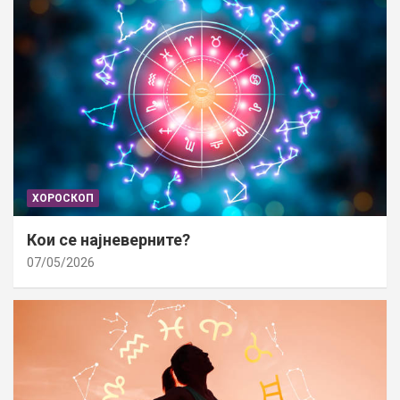
ХОРОСКОП
Кои се најневерните?
07/05/2026