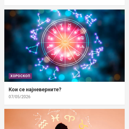
ХОРОСКОП
Кои се најневерните?
07/05/2026