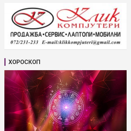
ХОРОСКОП