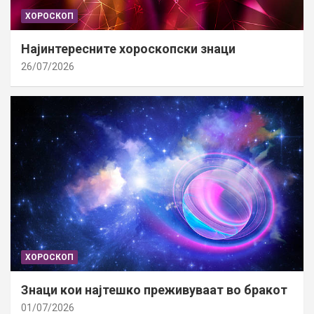
ХОРОСКОП
Најинтересните хороскопски знаци
26/07/2026
ХОРОСКОП
Знаци кои најтешко преживуваат во бракот
01/07/2026