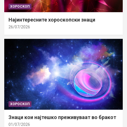
ХОРОСКОП
Најинтересните хороскопски знаци
26/07/2026
ХОРОСКОП
Знаци кои најтешко преживуваат во бракот
01/07/2026