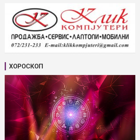
ХОРОСКОП