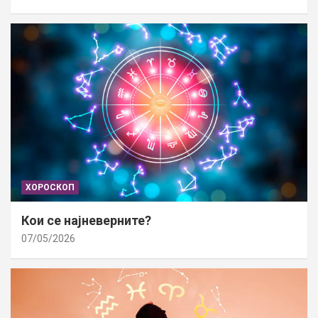
ХОРОСКОП
Кои се најневерните?
07/05/2026