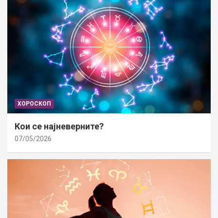
ХОРОСКОП
Кои се најневерните?
07/05/2026