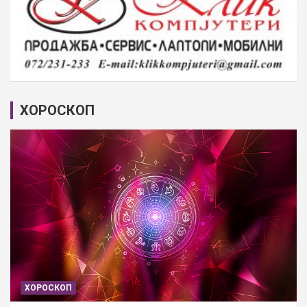
ХОРОСКОП
ХОРОСКОП