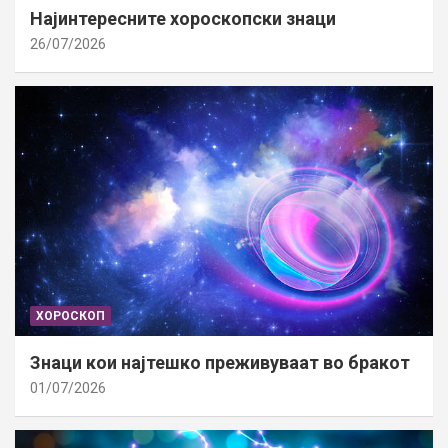
Најинтересните хороскопски знаци
26/07/2026
ХОРОСКОП
Знаци кои најтешко преживуваат во бракот
01/07/2026