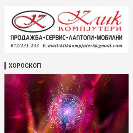
ХОРОСКОП