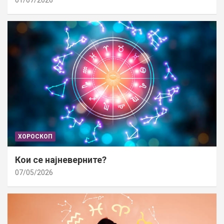
01/07/2026
ХОРОСКОП
Кои се најневерните?
07/05/2026