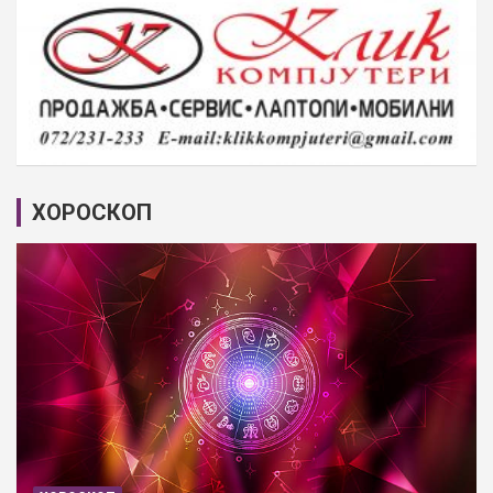
ХОРОСКОП