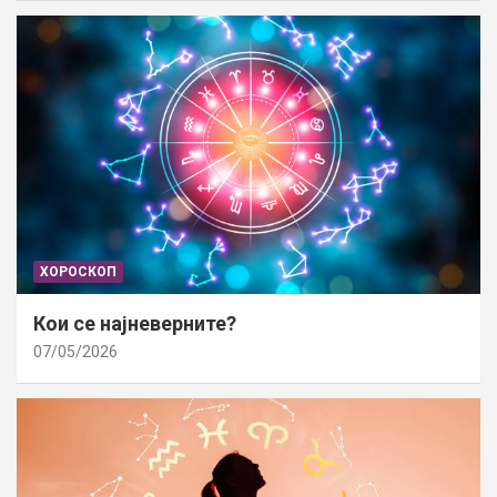
ХОРОСКОП
Кои се најневерните?
07/05/2026