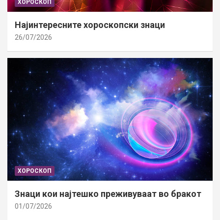
ХОРОСКОП
Најинтересните хороскопски знаци
26/07/2026
ХОРОСКОП
Знаци кои најтешко преживуваат во бракот
01/07/2026