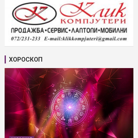
ХОРОСКОП