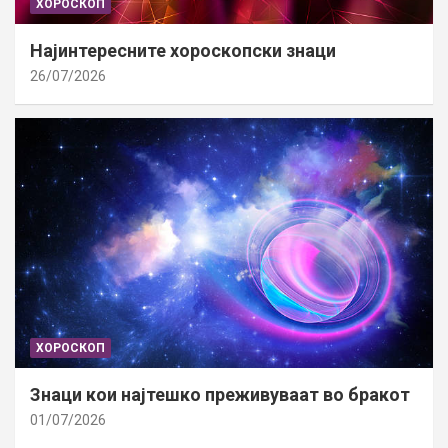
ХОРОСКОП
Најинтересните хороскопски знаци
26/07/2026
ХОРОСКОП
Знаци кои најтешко преживуваат во бракот
01/07/2026