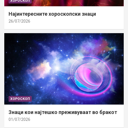
ХОРОСКОП
Најинтересните хороскопски знаци
26/07/2026
ХОРОСКОП
Знаци кои најтешко преживуваат во бракот
01/07/2026