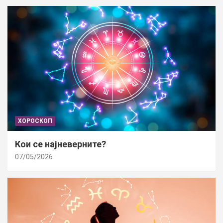
ХОРОСКОП
Кои се најневерните?
07/05/2026