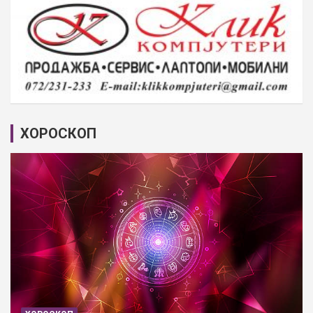
ХОРОСКОП